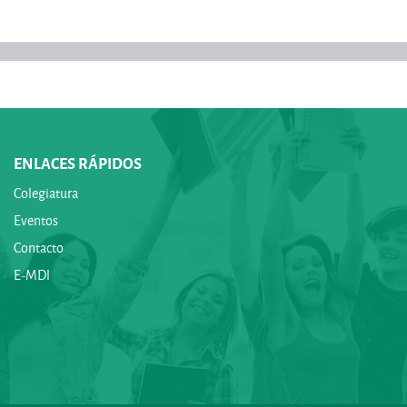
ENLACES RÁPIDOS
Colegiatura
Eventos
Contacto
E-MDl