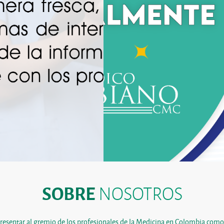
SOBRE
NOSOTROS
resentar al gremio de los profesionales de la Medicina en Colombia como