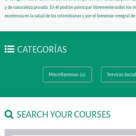
y de naturaleza privada. En él podrán participar libremente todos los 
excelencia en la salud de los colombianos y por el bienestar integral de
CATEGORÍAS
Miscellaneous
(4)
Servicio Socia
SEARCH YOUR COURSES