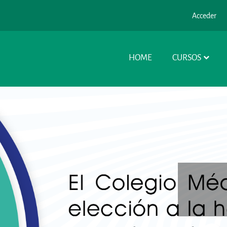
Acceder
HOME
CURSOS
EXPLORA ONLINE