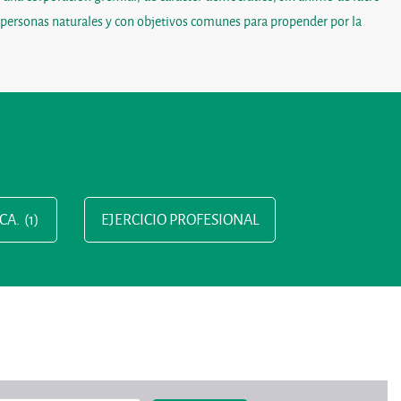
o personas naturales y con objetivos comunes para propender por la
CA.
(1)
EJERCICIO PROFESIONAL