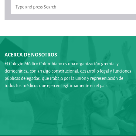
ACERCA DE NOSOTROS
El Colegio Médico Colombiano es una organización gremial y
democrática, con arraigo constitucional, desarrollo legal y funciones
públicas delegadas, que trabaja por la unión y representación de
todos los médicos que ejercen legítimamente en el país.